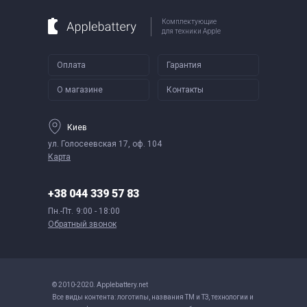
Комплектующие
для техники Apple
Оплата
Гарантия
О магазине
Контакты
Киев
ул. Голосеевская 17, оф. 104
Карта
+38 044 339 57 83
Пн.-Пт.
9:00 - 18:00
Обратный звонок
© 2010-2020. Applebattery.net
Все виды контента: логотипы, названия ТМ и ТЗ, технологии и