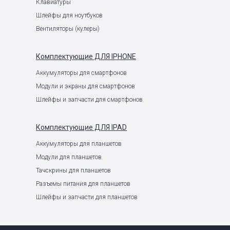
Клавиатуры
Шлейфы для ноутбуков
Вентиляторы (кулеры)
Комплектующие
ДЛЯ IPHONE
Аккумуляторы для смартфонов
Модули и экраны для смартфонов
Шлейфы и запчасти для смартфонов
Комплектующие
ДЛЯ IPAD
Аккумуляторы для планшетов
Модули для планшетов
Тачскрины для планшетов
Разъемы питания для планшетов
Шлейфы и запчасти для планшетов