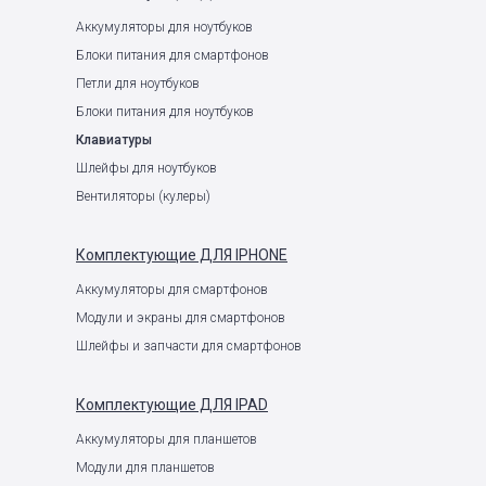
Аккумуляторы для ноутбуков
Блоки питания для смартфонов
Петли для ноутбуков
Блоки питания для ноутбуков
Клавиатуры
Шлейфы для ноутбуков
Вентиляторы (кулеры)
Комплектующие
ДЛЯ IPHONE
Аккумуляторы для смартфонов
Модули и экраны для смартфонов
Шлейфы и запчасти для смартфонов
Комплектующие
ДЛЯ IPAD
Аккумуляторы для планшетов
Модули для планшетов