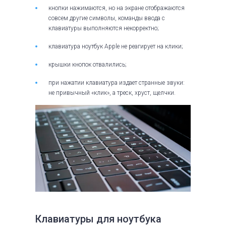
кнопки нажимаются, но на экране отображаются
совсем другие символы, команды ввода с
клавиатуры выполняются некорректно;
клавиатура ноутбук Apple не реагирует на клики;
крышки кнопок отвалились;
при нажатии клавиатура издает странные звуки:
не привычный «клик», а треск, хруст, щелчки.
Клавиатуры для ноутбука