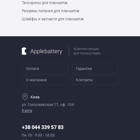
Тачскрины для планшетов
Разъемы питания для планшетов
Шлейфы и запчасти для планшетов
Комплектующие
для техники Apple
Оплата
Гарантия
О магазине
Контакты
Киев
ул. Голосеевская 17, оф. 104
Карта
+38 044 339 57 83
Пн.-Пт.
9:00 - 18:00