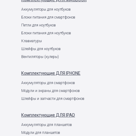
Аккумуляторы для ноутбуков
Блоки питания для смартфонов
Петли для ноутбуков
Блоки питания для ноутбуков
Клавиатуры
Шлейфы для ноутбуков
Вентиляторы (кулеры)
Комплектующие
ДЛЯ IPHONE
Аккумуляторы для смартфонов
Модули и экраны для смартфонов
Шлейфы и запчасти для смартфонов
Комплектующие
ДЛЯ IPAD
Аккумуляторы для планшетов
Модули для планшетов