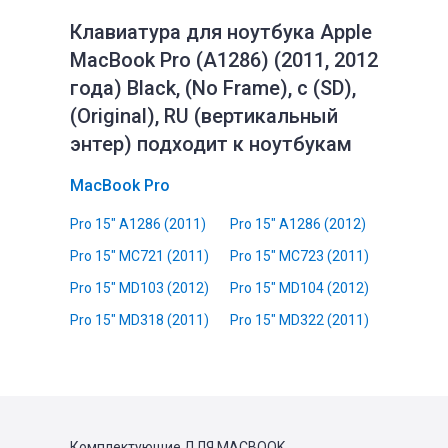
Клавиатура для ноутбука Apple
MacBook Pro (A1286) (2011, 2012
года) Black, (No Frame), с (SD),
(Original), RU (вертикальный
энтер) подходит к ноутбукам
MacBook Pro
Pro 15" A1286 (2011)
Pro 15" A1286 (2012)
Pro 15" MC721 (2011)
Pro 15" MC723 (2011)
Pro 15" MD103 (2012)
Pro 15" MD104 (2012)
Pro 15" MD318 (2011)
Pro 15" MD322 (2011)
Комплектующие
ДЛЯ MACBOOK