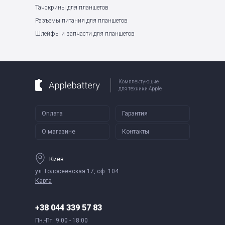
Тачскрины для планшетов
Разъемы питания для планшетов
Шлейфы и запчасти для планшетов
Комплектующие
для техники Apple
Оплата
Гарантия
О магазине
Контакты
Киев
ул. Голосеевская 17, оф. 104
Карта
+38 044 339 57 83
Пн.-Пт.
9:00 - 18:00