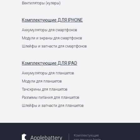
Вентиляторы (кулеры)
Комплектующие
ДЛЯ IPHONE
Аккумуляторы для смартфонов
Модули и экраны для смартфонов
Шлейфы и запчасти для смартфонов
Комплектующие
ДЛЯ IPAD
Аккумуляторы для планшетов
Модули для планшетов
Тачскрины для планшетов
Разъемы питания для планшетов
Шлейфы и запчасти для планшетов
Комплектующие
для техники Apple