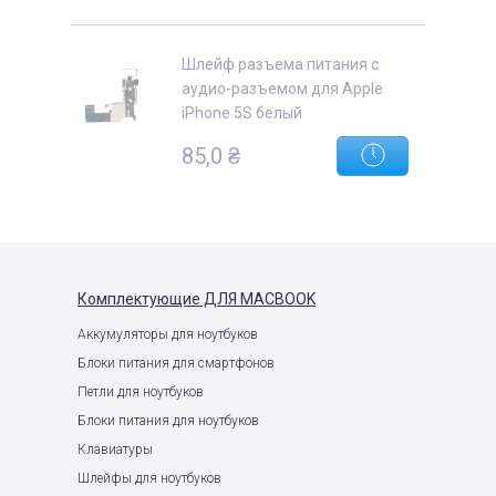
Шлейф разъема питания с
аудио-разъемом для Apple
iPhone 5S белый
85,0
₴
Комплектующие
ДЛЯ MACBOOK
Аккумуляторы для ноутбуков
Блоки питания для смартфонов
Петли для ноутбуков
Блоки питания для ноутбуков
Клавиатуры
Шлейфы для ноутбуков