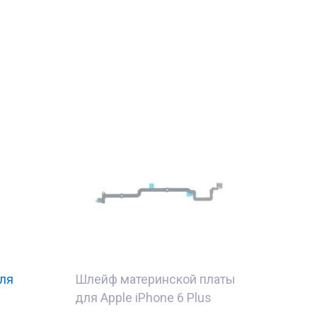
для
Шлейф материнской платы
для Apple iPhone 6 Plus