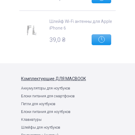
Шлейф Wi-Fi антенны для Apple
iPhone 6
39,0
₴
Комплектующие
ДЛЯ MACBOOK
Аккумуляторы для ноутбуков
Блоки питания для смартфонов
Петли для ноутбуков
Блоки питания для ноутбуков
Клавиатуры
Шлейфы для ноутбуков