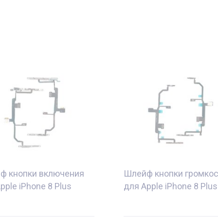
ф кнопки включения
Шлейф кнопки громкос
pple iPhone 8 Plus
для Apple iPhone 8 Plus
е
Комплектующие