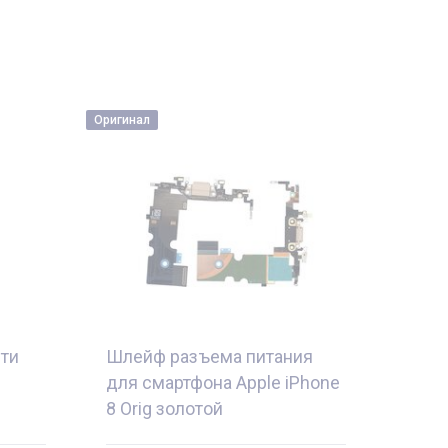
Оригинал
ти
Шлейф разъема питания
для смартфона Apple iPhone
8 Orig золотой