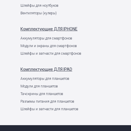
Шлейфы для ноутбуков
Вентиляторы (кулеры)
Комплектующие
ДЛЯ IPHONE
Аккумуляторы для смартфонов
Модули и экраны для смартфонов
Шлейфы и запчасти для смартфонов
Комплектующие
ДЛЯ IPAD
Аккумуляторы для планшетов
Модули для планшетов
Тачскрины для планшетов
Разъемы питания для планшетов
Шлейфы и запчасти для планшетов