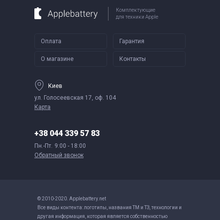
Комплектующие
для техники Apple
Оплата
Гарантия
О магазине
Контакты
Киев
ул. Голосеевская 17, оф. 104
Карта
+38 044 339 57 83
Пн.-Пт.
9:00 - 18:00
Обратный звонок
© 2010-2020. Applebattery.net
Все виды контента: логотипы, названия ТМ и ТЗ, технологии и
другая информация, которая является собственностью