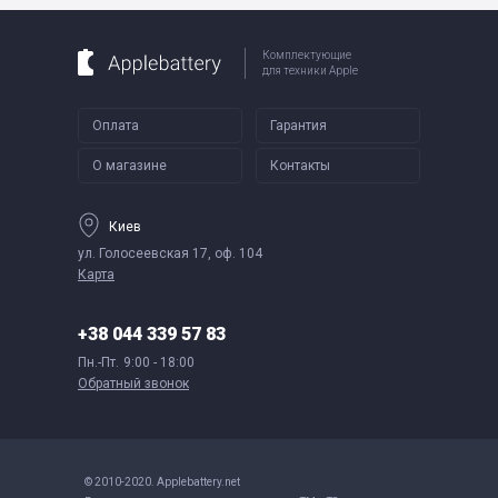
Комплектующие
для техники Apple
Оплата
Гарантия
О магазине
Контакты
Киев
ул. Голосеевская 17, оф. 104
Карта
+38 044 339 57 83
Пн.-Пт.
9:00 - 18:00
Обратный звонок
© 2010-2020. Applebattery.net