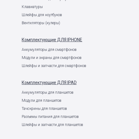
Клавиатуры
Шлейфы для ноутбуков
Вентиляторы (кулеры)
Комплектующие
ДЛЯ IPHONE
Аккумуляторы для смартфонов
Модули и экраны для смартфонов
Шлейфы и запчасти для смартфонов
Комплектующие
ДЛЯ IPAD
Аккумуляторы для планшетов
Модули для планшетов
Тачскрины для планшетов
Разъемы питания для планшетов
Шлейфы и запчасти для планшетов