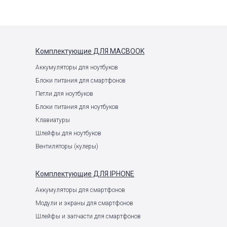
Комплектующие
ДЛЯ MACBOOK
Аккумуляторы для ноутбуков
Блоки питания для смартфонов
Петли для ноутбуков
Блоки питания для ноутбуков
Клавиатуры
Шлейфы для ноутбуков
Вентиляторы (кулеры)
Комплектующие
ДЛЯ IPHONE
Аккумуляторы для смартфонов
Модули и экраны для смартфонов
Шлейфы и запчасти для смартфонов