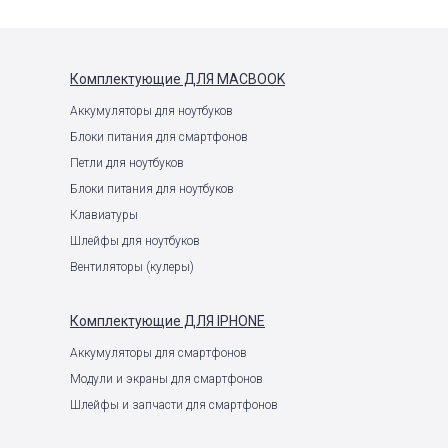
Комплектующие
ДЛЯ MACBOOK
Аккумуляторы для ноутбуков
Блоки питания для смартфонов
Петли для ноутбуков
Блоки питания для ноутбуков
Клавиатуры
Шлейфы для ноутбуков
Вентиляторы (кулеры)
Комплектующие
ДЛЯ IPHONE
Аккумуляторы для смартфонов
Модули и экраны для смартфонов
Шлейфы и запчасти для смартфонов