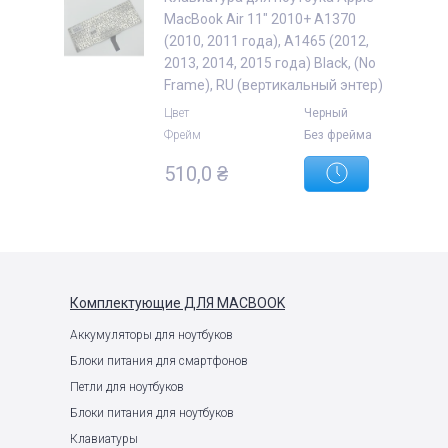
MacBook Air 11" 2010+ A1370
(2010, 2011 года), A1465 (2012,
2013, 2014, 2015 года) Black, (No
Frame), RU (вертикальный энтер)
Цвет
Черный
Фрейм
Без фрейма
510,0
₴
Комплектующие
ДЛЯ MACBOOK
Аккумуляторы для ноутбуков
Блоки питания для смартфонов
Петли для ноутбуков
Блоки питания для ноутбуков
Клавиатуры