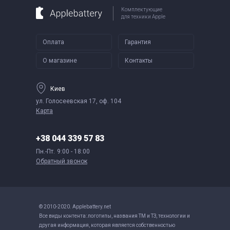
Комплектующие
для техники Apple
Оплата
Гарантия
О магазине
Контакты
Киев
ул. Голосеевская 17, оф. 104
Карта
+38 044 339 57 83
Пн.-Пт.
9:00 - 18:00
Обратный звонок
© 2010-2020. Applebattery.net
Все виды контента: логотипы, названия ТМ и ТЗ, технологии и
другая информация, которая является собственностью