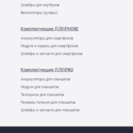
Шлейфы для ноутбуков
Вентиляторы (кулеры)
Комплектующие
ДЛЯ IPHONE
Аккумуляторы для смартфонов
Модули и экраны для смартфонов
Шлейфы и запчасти для смартфонов
Комплектующие
ДЛЯ IPAD
Аккумуляторы для планшетов
Модули для планшетов
Тачскрины для планшетов
Разъемы питания для планшетов
Шлейфы и запчасти для планшетов