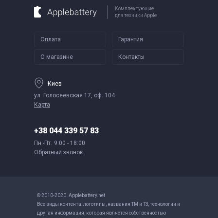
Комплектующие
для техники Apple
Оплата
Гарантия
О магазине
Контакты
Киев
ул. Голосеевская 17, оф. 104
Карта
+38 044 339 57 83
Пн.-Пт.
9:00 - 18:00
Обратный звонок
© 2010-2020. Applebattery.net
Все виды контента: логотипы, названия ТМ и ТЗ, технологии и
другая информация, которая является собственностью