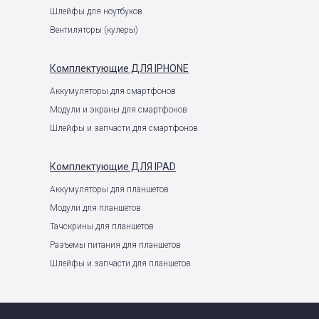
Шлейфы для ноутбуков
Вентиляторы (кулеры)
Комплектующие
ДЛЯ IPHONE
Аккумуляторы для смартфонов
Модули и экраны для смартфонов
Шлейфы и запчасти для смартфонов
Комплектующие
ДЛЯ IPAD
Аккумуляторы для планшетов
Модули для планшетов
Тачскрины для планшетов
Разъемы питания для планшетов
Шлейфы и запчасти для планшетов