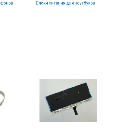
тфонов
Блоки питания для ноутбуков