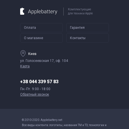
Комплектующие
для техники Apple
Оплата
Гарантия
О магазине
Контакты
Киев
ул. Голосеевская 17, оф. 104
Карта
+38 044 339 57 83
Пн.-Пт.
9:00 - 18:00
Обратный звонок
© 2010-2020. Applebattery.net
Все виды контента: логотипы, названия ТМ и ТЗ, технологии и