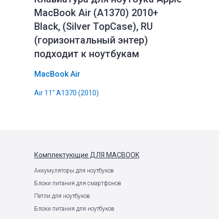
MacBook Air (A1370) 2010+
Black, (Silver TopCase), RU
(горизонтальный энтер)
подходит к ноутбукам
MacBook Air
Air 11" A1370 (2010)
Комплектующие
ДЛЯ MACBOOK
Аккумуляторы для ноутбуков
Блоки питания для смартфонов
Петли для ноутбуков
Блоки питания для ноутбуков