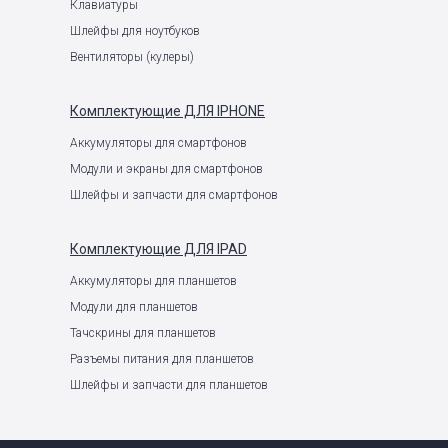
Клавиатуры
Шлейфы для ноутбуков
Вентиляторы (кулеры)
Комплектующие
ДЛЯ IPHONE
Аккумуляторы для смартфонов
Модули и экраны для смартфонов
Шлейфы и запчасти для смартфонов
Комплектующие
ДЛЯ IPAD
Аккумуляторы для планшетов
Модули для планшетов
Тачскрины для планшетов
Разъемы питания для планшетов
Шлейфы и запчасти для планшетов