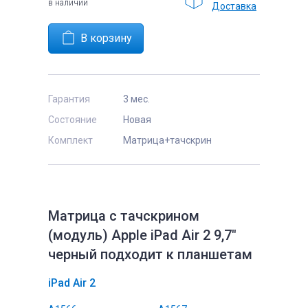
в наличии
Доставка
Гарантия
3 мес.
Состояние
Новая
Комплект
Матрица+тачскрин
Матрица с тачскрином
(модуль) Apple iPad Air 2 9,7"
черный подходит к планшетам
iPad Air 2