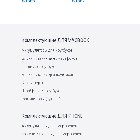
A1566
A1567
Комплектующие
ДЛЯ MACBOOK
Аккумуляторы для ноутбуков
Блоки питания для смартфонов
Петли для ноутбуков
Блоки питания для ноутбуков
Клавиатуры
Шлейфы для ноутбуков
Вентиляторы (кулеры)
Комплектующие
ДЛЯ IPHONE
Аккумуляторы для смартфонов
Модули и экраны для смартфонов