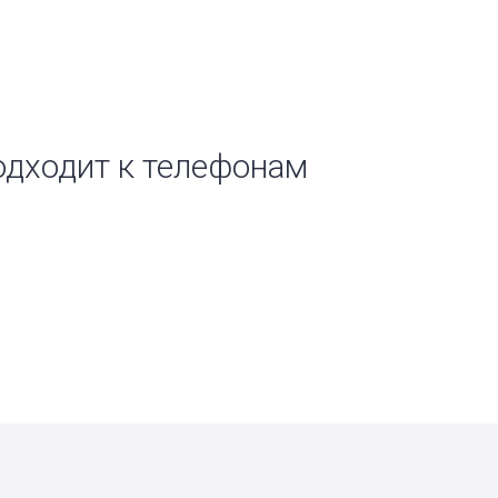
подходит к телефонам