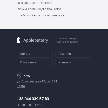
Тачскрины для планшетов
Разъемы питания для планшетов
Шлейфы и запчасти для планшетов
Комплектующие
для техники Apple
Оплата
Гарантия
О магазине
Контакты
Киев
ул. Голосеевская 17, оф. 104
Карта
+38 044 339 57 83
Пн.-Пт.
9:00 - 18:00