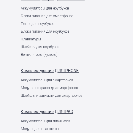
Аккумуляторы для ноутбуков
Блоки питания для смартфонов
Петли для ноутбуков
Блоки питания для ноутбуков
Клавиатуры
Шлейфы для ноутбуков
Вентиляторы (кулеры)
Комплектующие
ДЛЯ IPHONE
Аккумуляторы для смартфонов
Модули и экраны для смартфонов
Шлейфы и запчасти для смартфонов
Комплектующие
ДЛЯ IPAD
Аккумуляторы для планшетов
Модули для планшетов