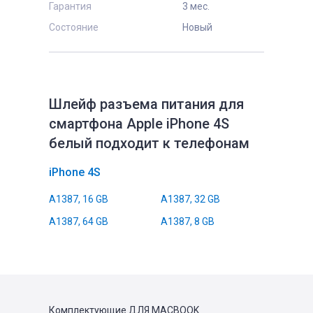
Гарантия
3 мес.
Состояние
Новый
Шлейф разъема питания для
смартфона Apple iPhone 4S
белый подходит к телефонам
iPhone 4S
A1387, 16 GB
A1387, 32 GB
A1387, 64 GB
A1387, 8 GB
Комплектующие
ДЛЯ MACBOOK