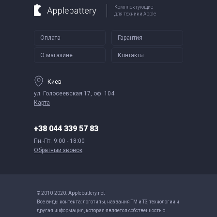
Комплектующие
для техники Apple
Оплата
Гарантия
О магазине
Контакты
Киев
ул. Голосеевская 17, оф. 104
Карта
+38 044 339 57 83
Пн.-Пт.
9:00 - 18:00
Обратный звонок
© 2010-2020. Applebattery.net
Все виды контента: логотипы, названия ТМ и ТЗ, технологии и
другая информация, которая является собственностью