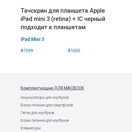
Тачскрин для планшета Apple
iPad mini 3 (retina) + IC черный
подходит к планшетам
iPad Mini 3
A1599
A1600
Комплектующие
ДЛЯ MACBOOK
Аккумуляторы для ноутбуков
Блоки питания для смартфонов
Петли для ноутбуков
Блоки питания для ноутбуков
Клавиатуры