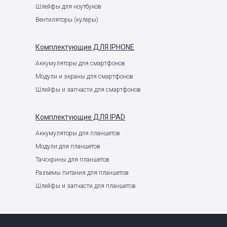
Шлейфы для ноутбуков
Вентиляторы (кулеры)
Комплектующие
ДЛЯ IPHONE
Аккумуляторы для смартфонов
Модули и экраны для смартфонов
Шлейфы и запчасти для смартфонов
Комплектующие
ДЛЯ IPAD
Аккумуляторы для планшетов
Модули для планшетов
Тачскрины для планшетов
Разъемы питания для планшетов
Шлейфы и запчасти для планшетов