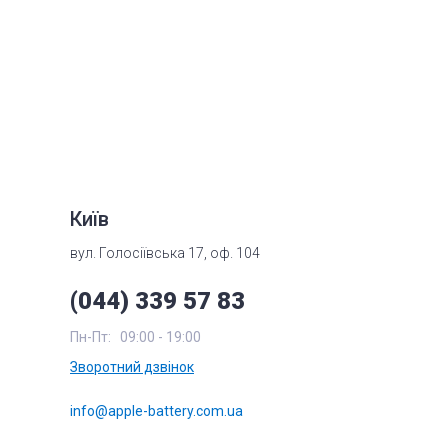
Київ
вул. Голосіївська 17, оф. 104
(044) 339 57 83
Пн-Пт:
09:00 - 19:00
Зворотний дзвінок
info@apple-battery.com.ua