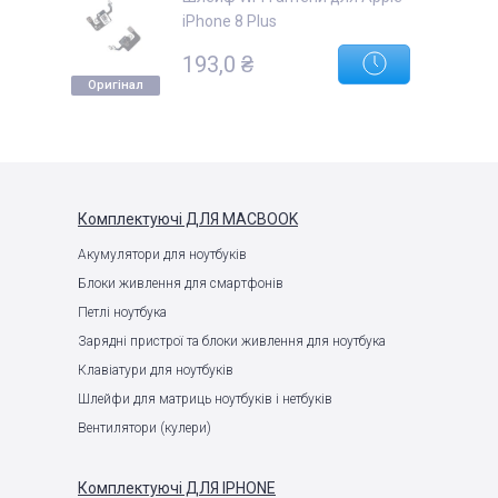
iPhone 8 Plus
193,0 ₴
Оригінал
Комплектуючі
ДЛЯ MACBOOK
Акумулятори для ноутбуків
Блоки живлення для смартфонів
Петлі ноутбука
Зарядні пристрої та блоки живлення для ноутбука
Клавіатури для ноутбуків
Шлейфи для матриць ноутбуків і нетбуків
Вентилятори (кулери)
Комплектуючі
ДЛЯ IPHONE