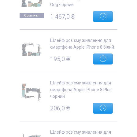
Orig чорний
1 467,0 ₴
Оригінал
Шлейф роз'єму живлення для
смартфона Apple iPhone 8 білий
195,0 ₴
Шлейф роз'єму живлення для
смартфона Apple iPhone 8 Plus
чорний
206,0 ₴
Шлейф роз'єму живлення для