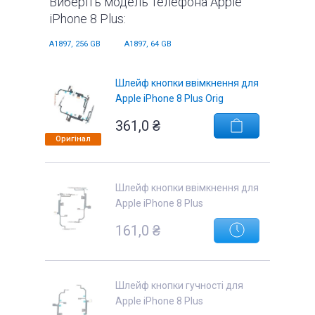
Виберіть модель телефона Apple
iPhone 8 Plus:
A1897, 256 GB
A1897, 64 GB
Шлейф кнопки ввімкнення для
Apple iPhone 8 Plus Orig
361,0 ₴
Оригінал
Шлейф кнопки ввімкнення для
Apple iPhone 8 Plus
161,0 ₴
Шлейф кнопки гучності для
Apple iPhone 8 Plus