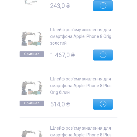
243,0 ₴
Шлейф роз'єму живлення для
смартфона Apple iPhone 8 Orig
золотий
1 467,0 ₴
Оригінал
Шлейф роз'єму живлення для
смартфона Apple iPhone 8 Plus
Orig білий
514,0 ₴
Оригінал
Шлейф роз'єму живлення для
смартфона Apple iPhone 8 Plus