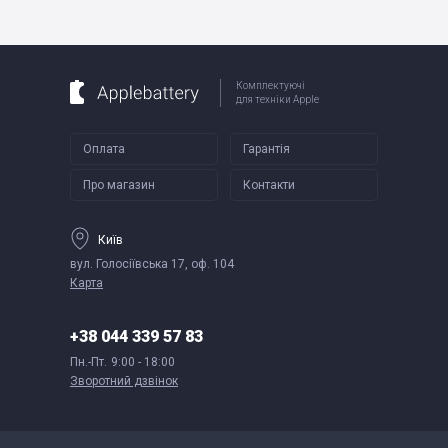
Комплектуючі
для техніки Apple
Оплата
Гарантія
Про магазин
Контакти
Київ
вул. Голосіївська 17, оф. 104
Карта
+38 044 339 57 83
Пн.-Пт.
9:00 - 18:00
Зворотний дзвінок