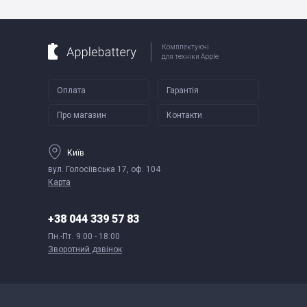
Комплектуючі
для техніки Apple
Оплата
Гарантія
Про магазин
Контакти
Київ
вул. Голосіївська 17, оф. 104
Карта
+38 044 339 57 83
Пн.-Пт.
9:00 - 18:00
Зворотний дзвінок