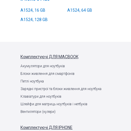
A1524, 16 GB
A1524, 64 GB
A1524, 128 GB
Комплектуючі
ДЛЯ MACBOOK
Акумулятори для ноутбуків
Блоки живлення для смартфонів
Петлі ноутбука
Зарядні пристрої та блоки живлення для ноутбука
Клавіатури для ноутбуків
Шлейфи для матриць ноутбуків і нетбуків
Вентилятори (кулери)
Комплектуючі
ДЛЯ IPHONE