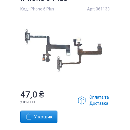
Код:
iPhone 6 Plus
Арт:
061133
47,0 ₴
Оплата
та
у наявності
Доставка